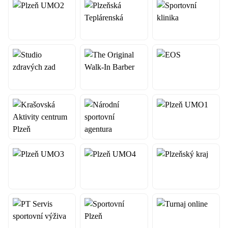
Úvodní slovo