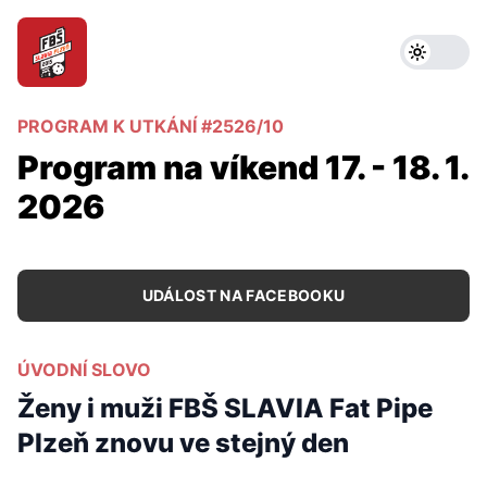
PROGRAM K UTKÁNÍ #2526/10
Program na víkend 17. - 18. 1.
2026
UDÁLOST NA FACEBOOKU
ÚVODNÍ SLOVO
Ženy i muži FBŠ SLAVIA Fat Pipe
Plzeň znovu ve stejný den