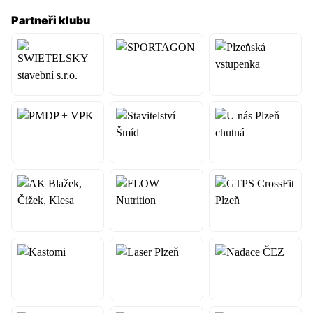
Partneři klubu