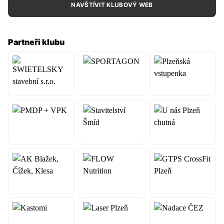
NAVŠTÍVIT KLUBOVÝ WEB
Partneři klubu